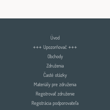
Úvod
+++ Upozorňovač +++
Obchody
Združenia
Časté otázky
Materiály pre združenia
Registrovať združenie
Registrácia podporovateľa