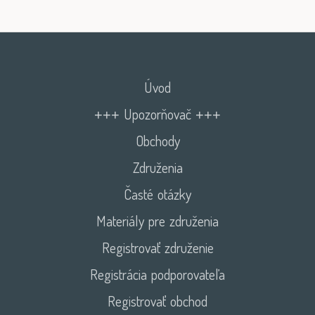
Úvod
+++ Upozorňovač +++
Obchody
Združenia
Časté otázky
Materiály pre združenia
Registrovať združenie
Registrácia podporovateľa
Registrovať obchod