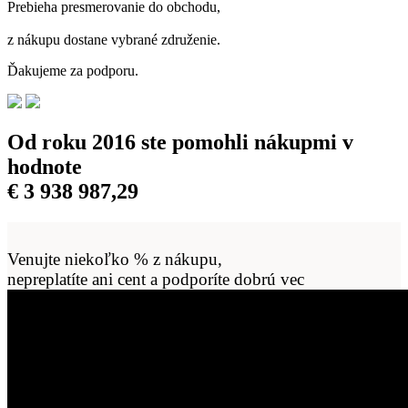
Prebieha presmerovanie do obchodu,
z nákupu dostane vybrané združenie.
Ďakujeme za podporu.
Od roku 2016 ste pomohli nákupmi v
hodnote
€
3 938 987,29
Venujte niekoľko % z nákupu,
nepreplatíte ani cent a podporíte dobrú vec