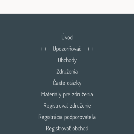
Úvod
+++ Upozorňovač +++
Obchody
Združenia
Časté otázky
Materiály pre združenia
Registrovať združenie
Registrácia podporovateľa
Registrovať obchod