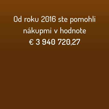
Od roku 2016 ste pomohli
nákupmi v hodnote
€
3 940 720,27