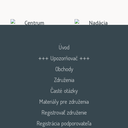
Úvod
+++ Upozorňovač +++
Obchody
Združenia
Časté otázky
Materiály pre združenia
Registrovať združenie
Registrácia podporovateľa