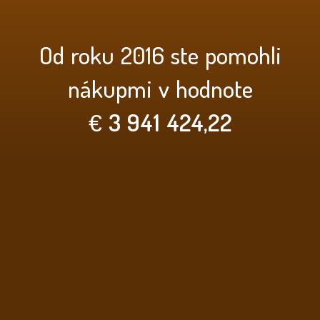
Od roku 2016 ste pomohli
nákupmi v hodnote
€
3 941 424,22