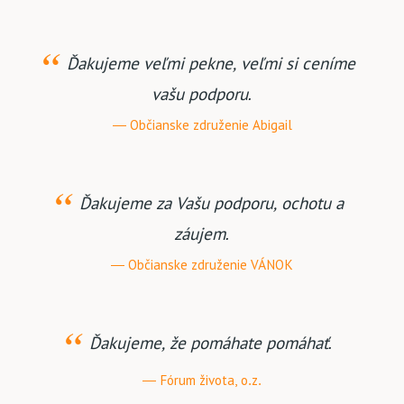
Ďakujeme veľmi pekne, veľmi si ceníme
vašu podporu.
Občianske združenie Abigail
Ďakujeme za Vašu podporu, ochotu a
záujem.
Občianske združenie VÁNOK
Ďakujeme, že pomáhate pomáhať.
Fórum života, o.z.