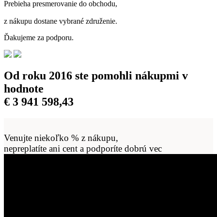
Prebieha presmerovanie do obchodu,
z nákupu dostane vybrané združenie.
Ďakujeme za podporu.
Od roku 2016 ste pomohli nákupmi v
hodnote
€
3 941 598,43
Venujte niekoľko % z nákupu,
nepreplatíte ani cent a podporíte dobrú vec