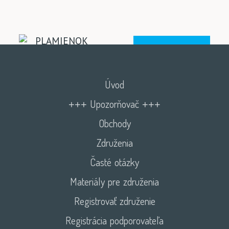
Úvod
+++ Upozorňovač +++
Obchody
Združenia
Časté otázky
Materiály pre združenia
Registrovať združenie
Registrácia podporovateľa