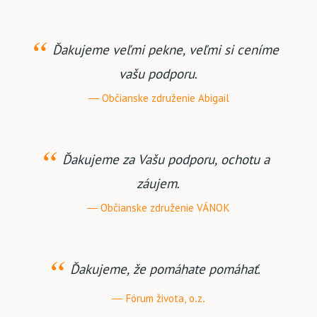
Ďakujeme veľmi pekne, veľmi si ceníme
vašu podporu.
Občianske združenie Abigail
Ďakujeme za Vašu podporu, ochotu a
záujem.
Občianske združenie VÁNOK
Ďakujeme, že pomáhate pomáhať.
Fórum života, o.z.