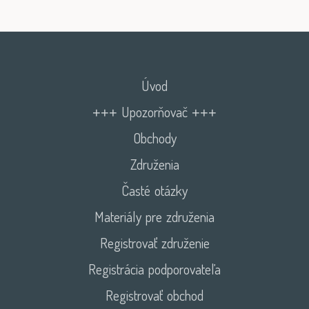
Úvod
+++ Upozorňovač +++
Obchody
Združenia
Časté otázky
Materiály pre združenia
Registrovať združenie
Registrácia podporovateľa
Registrovať obchod