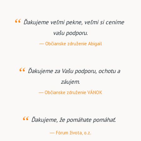
Ďakujeme veľmi pekne, veľmi si ceníme
vašu podporu.
Občianske združenie Abigail
Ďakujeme za Vašu podporu, ochotu a
záujem.
Občianske združenie VÁNOK
Ďakujeme, že pomáhate pomáhať.
Fórum života, o.z.