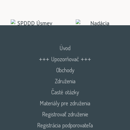
Úvod
+++ Upozorňovač +++
Obchody
Združenia
Časté otázky
Materiály pre združenia
Registrovať združenie
Registrácia podporovateľa