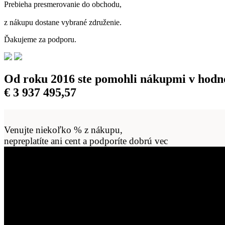
Prebieha presmerovanie do obchodu,
z nákupu dostane vybrané združenie.
Ďakujeme za podporu.
Od roku 2016 ste pomohli nákupmi v hodn
€
3 937 495,57
Venujte niekoľko % z nákupu,
nepreplatíte ani cent a podporíte dobrú vec