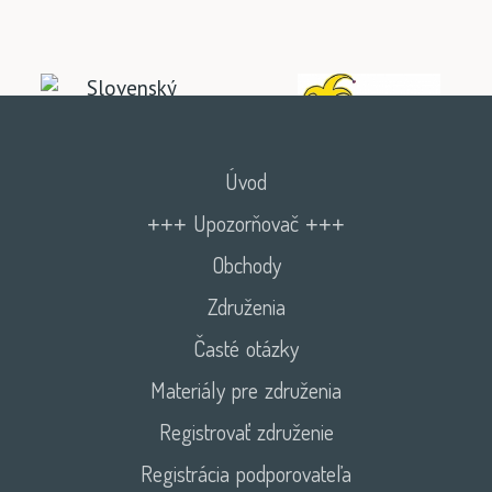
Úvod
+++ Upozorňovač +++
Obchody
Združenia
Časté otázky
Materiály pre združenia
Registrovať združenie
Registrácia podporovateľa