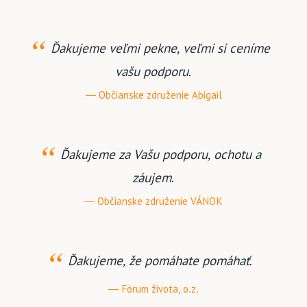
Ďakujeme veľmi pekne, veľmi si ceníme
vašu podporu.
Občianske združenie Abigail
Ďakujeme za Vašu podporu, ochotu a
záujem.
Občianske združenie VÁNOK
Ďakujeme, že pomáhate pomáhať.
Fórum života, o.z.