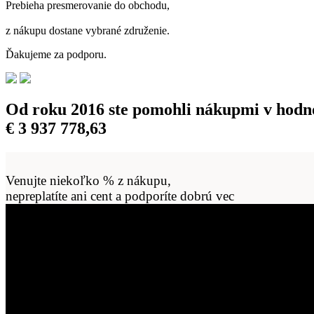
Prebieha presmerovanie do obchodu,
z nákupu dostane vybrané združenie.
Ďakujeme za podporu.
Od roku 2016 ste pomohli nákupmi v hodn
€
3 937 778,63
Venujte niekoľko % z nákupu,
nepreplatíte ani cent a podporíte dobrú vec