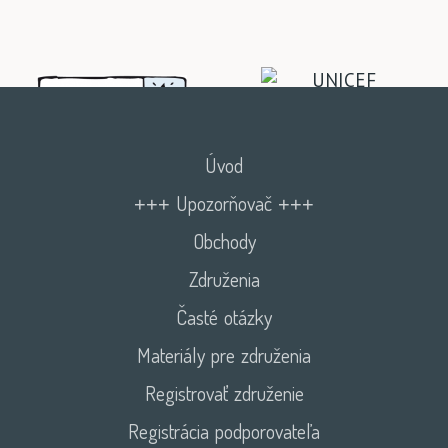
Úvod
+++ Upozorňovač +++
Obchody
Združenia
Časté otázky
Materiály pre združenia
Registrovať združenie
Registrácia podporovateľa