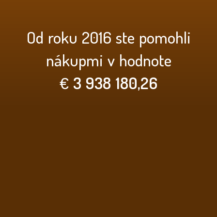
Od roku 2016 ste pomohli
nákupmi v hodnote
€
3 938 180,26