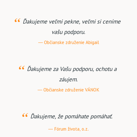
Ďakujeme veľmi pekne, veľmi si ceníme
vašu podporu.
Občianske združenie Abigail
Ďakujeme za Vašu podporu, ochotu a
záujem.
Občianske združenie VÁNOK
Ďakujeme, že pomáhate pomáhať.
Fórum života, o.z.